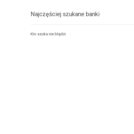
Najczęściej szukane banki
Kto szuka nie błądzi