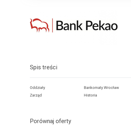
Spis treści
Oddziały
Bankomaty Wrocław
Zarząd
Historia
Porównaj oferty