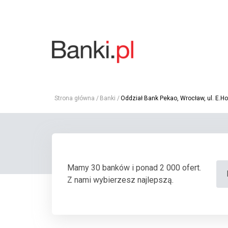
Strona główna
Banki
Oddział Bank Pekao, Wrocław, ul. E.H
Mamy 30 banków i ponad 2 000 ofert.
Z nami wybierzesz najlepszą.