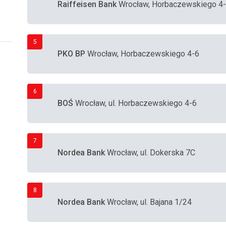
Raiffeisen Bank
Wrocław, Horbaczewskiego 4
5
PKO BP
Wrocław, Horbaczewskiego 4-6
6
BOŚ
Wrocław, ul. Horbaczewskiego 4-6
7
Nordea Bank
Wrocław, ul. Dokerska 7C
8
Nordea Bank
Wrocław, ul. Bajana 1/24