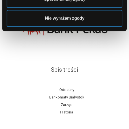
Nie wyrażam zgody
Spis treści
Oddziały
Bankomaty Białystok
Zarząd
Historia