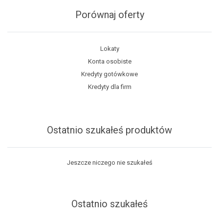
Porównaj oferty
Lokaty
Konta osobiste
Kredyty gotówkowe
Kredyty dla firm
Ostatnio szukałeś produktów
Jeszcze niczego nie szukałeś
Ostatnio szukałeś