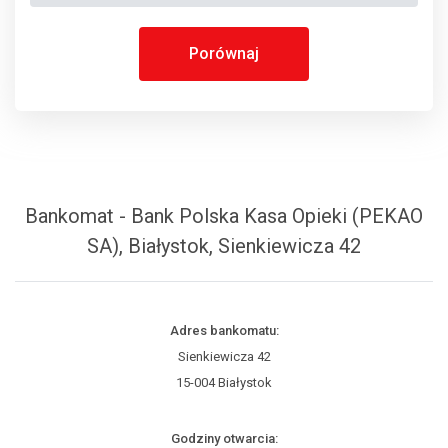
Porównaj
Bankomat - Bank Polska Kasa Opieki (PEKAO
SA), Białystok, Sienkiewicza 42
Adres bankomatu:
Sienkiewicza 42
15-004 Białystok
Godziny otwarcia: