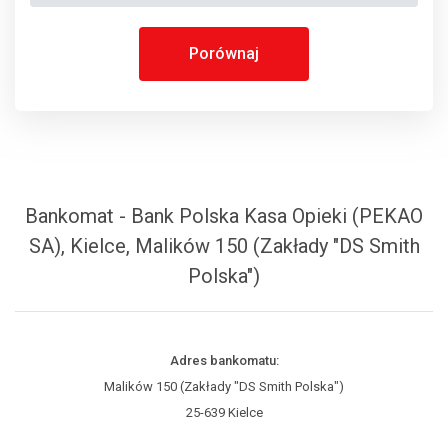
Porównaj
Bankomat - Bank Polska Kasa Opieki (PEKAO
SA), Kielce, Malików 150 (Zakłady "DS Smith
Polska")
Adres bankomatu:
Malików 150 (Zakłady "DS Smith Polska")
25-639 Kielce