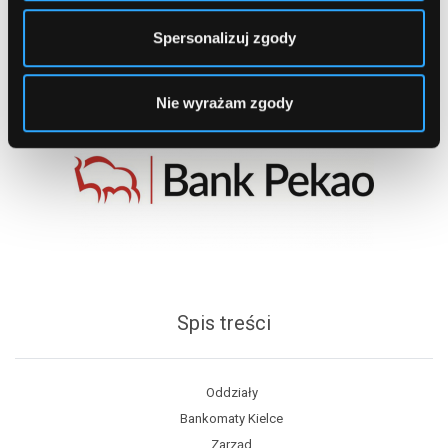
Spersonalizuj zgody
Nie wyrażam zgody
Spis treści
Oddziały
Bankomaty Kielce
Zarząd