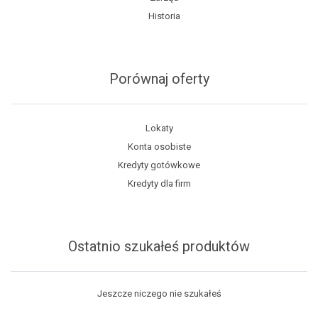
Historia
Porównaj oferty
Lokaty
Konta osobiste
Kredyty gotówkowe
Kredyty dla firm
Ostatnio szukałeś produktów
Jeszcze niczego nie szukałeś