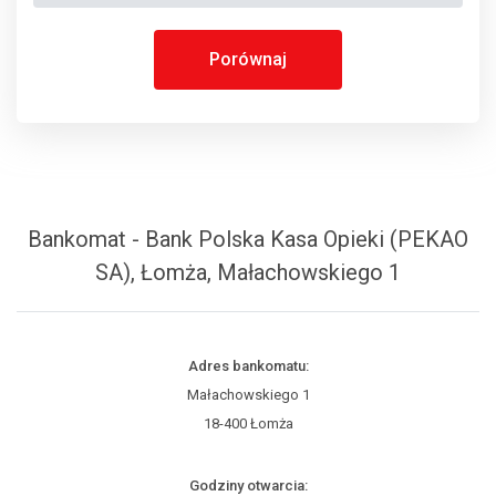
Porównaj
Bankomat - Bank Polska Kasa Opieki (PEKAO
SA), Łomża, Małachowskiego 1
Adres bankomatu:
Małachowskiego 1
18-400 Łomża
Godziny otwarcia: