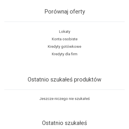
Porównaj oferty
Lokaty
Konta osobiste
Kredyty gotówkowe
Kredyty dla firm
Ostatnio szukałeś produktów
Jeszcze niczego nie szukałeś
Ostatnio szukałeś