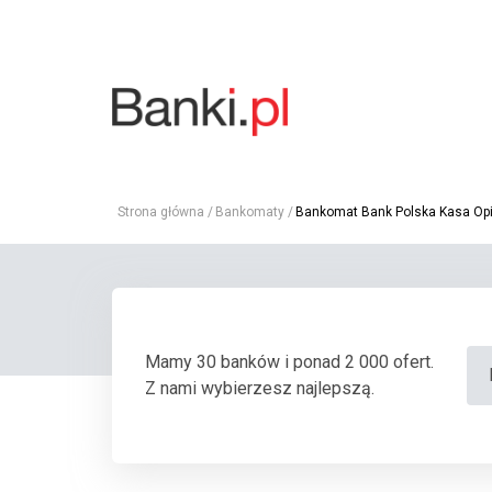
Strona główna
Bankomaty
Bankomat Bank Polska Kasa Opie
Mamy 30 banków i ponad 2 000 ofert.
Z nami wybierzesz najlepszą.