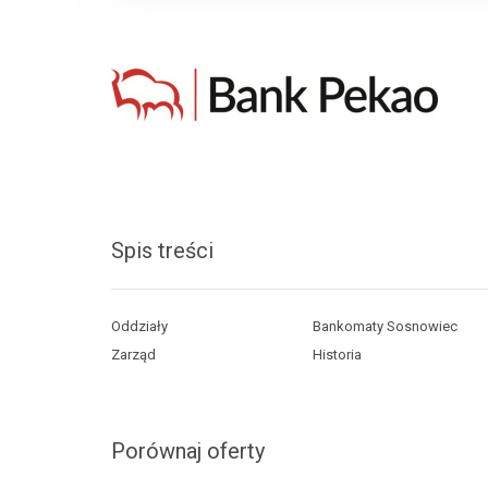
Spis treści
Oddziały
Bankomaty Sosnowiec
Zarząd
Historia
Porównaj oferty