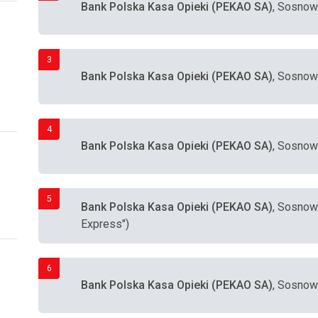
Bank Polska Kasa Opieki (PEKAO SA)
, Sosnow
3
Bank Polska Kasa Opieki (PEKAO SA)
, Sosnow
4
Bank Polska Kasa Opieki (PEKAO SA)
, Sosnow
5
Bank Polska Kasa Opieki (PEKAO SA)
, Sosnow
Express")
6
Bank Polska Kasa Opieki (PEKAO SA)
, Sosnow