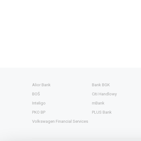
Alior Bank
Bank BGK
BOŚ
Citi Handlowy
Inteligo
mBank
PKO BP
PLUS Bank
Volkswagen Financial Services