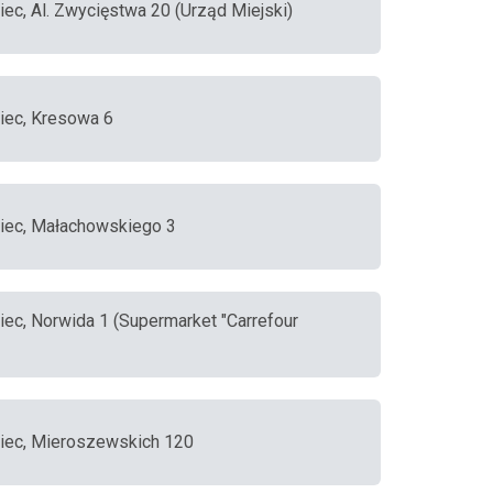
iec, Al. Zwycięstwa 20 (Urząd Miejski)
iec, Kresowa 6
iec, Małachowskiego 3
iec, Norwida 1 (Supermarket "Carrefour
iec, Mieroszewskich 120