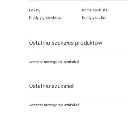
Lokaty
Konta osobiste
Kredyty gotówkowe
Kredyty dla firm
Ostatnio szukałeś produktów
Jeszcze niczego nie szukałeś
Ostatnio szukałeś
Jeszcze niczego nie szukałeś