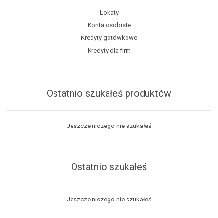
Lokaty
Konta osobiste
Kredyty gotówkowe
Kredyty dla firm
Ostatnio szukałeś produktów
Jeszcze niczego nie szukałeś
Ostatnio szukałeś
Jeszcze niczego nie szukałeś