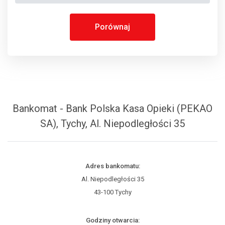
Porównaj
Bankomat - Bank Polska Kasa Opieki (PEKAO
SA), Tychy, Al. Niepodległości 35
Adres bankomatu:
Al. Niepodległości 35
43-100 Tychy
Godziny otwarcia: