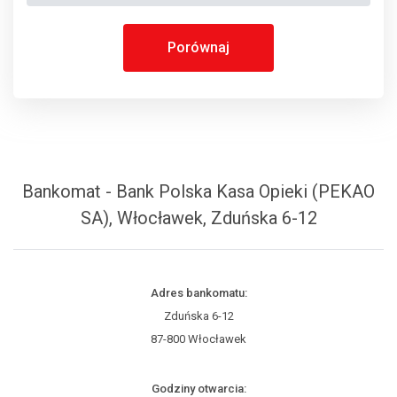
Porównaj
Bankomat - Bank Polska Kasa Opieki (PEKAO
SA), Włocławek, Zduńska 6-12
Adres bankomatu:
Zduńska 6-12
87-800 Włocławek
Godziny otwarcia: