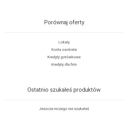
Porównaj oferty
Lokaty
Konta osobiste
Kredyty gotówkowe
Kredyty dla firm
Ostatnio szukałeś produktów
Jeszcze niczego nie szukałeś