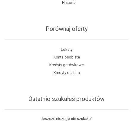
Historia
Porównaj oferty
Lokaty
Konta osobiste
Kredyty gotówkowe
Kredyty dla firm
Ostatnio szukałeś produktów
Jeszcze niczego nie szukałeś