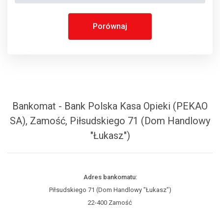
Porównaj
Bankomat - Bank Polska Kasa Opieki (PEKAO
SA), Zamość, Piłsudskiego 71 (Dom Handlowy
"Łukasz")
Adres bankomatu:
Piłsudskiego 71 (Dom Handlowy "Łukasz")
22-400 Zamość