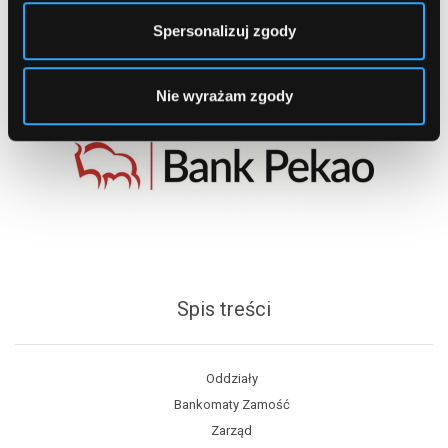
Spersonalizuj zgody
Nie wyrażam zgody
Spis treści
Oddziały
Bankomaty Zamość
Zarząd