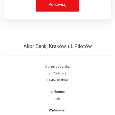
Porównaj
Alior Bank, Kraków, ul. Pilotów
Adres oddziału:
ul. Pilotów 2
31-462 Kraków
Bankomat:
nie
Wpłatomat: