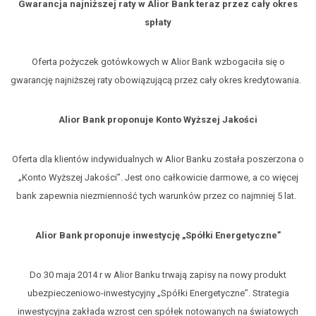
Gwarancja najniższej raty w Alior Bank teraz przez cały okres
spłaty
Oferta pożyczek gotówkowych w Alior Bank wzbogaciła się o
gwarancję najniższej raty obowiązującą przez cały okres kredytowania.
Alior Bank proponuje Konto Wyższej Jakości
Oferta dla klientów indywidualnych w Alior Banku została poszerzona o
„Konto Wyższej Jakości”. Jest ono całkowicie darmowe, a co więcej
bank zapewnia niezmienność tych warunków przez co najmniej 5 lat.
Alior Bank proponuje inwestycję „Spółki Energetyczne”
Do 30 maja 2014 r w Alior Banku trwają zapisy na nowy produkt
ubezpieczeniowo-inwestycyjny „Spółki Energetyczne”. Strategia
inwestycyjna zakłada wzrost cen spółek notowanych na światowych