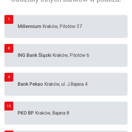
7
Millennium
Kraków, Pilotów 37
8
ING Bank Śląski
Kraków, Pilotów 6
9
Bank Pekao
Kraków, ul. J.Bajana 4
10
PKO BP
Kraków, Bajana 8