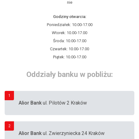
nie
Godziny otwarcia:
Poniedziałek: 10.00-17.00
Wtorek: 10.00-17.00
Środa: 10.00-17.00
Czwartek: 10.00-17.00
Piątek: 10.00-17.00
Oddziały banku w pobliżu:
1
Alior Bank
ul. Pilotów 2 Kraków
2
Alior Bank
ul. Zwierzyniecka 24 Kraków