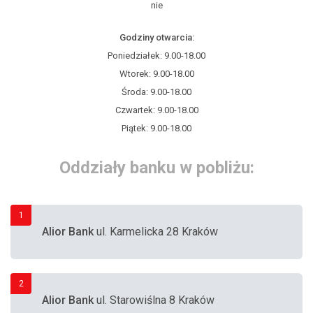
nie
Godziny otwarcia:
Poniedziałek: 9.00-18.00
Wtorek: 9.00-18.00
Środa: 9.00-18.00
Czwartek: 9.00-18.00
Piątek: 9.00-18.00
Oddziały banku w pobliżu:
1
Alior Bank
ul. Karmelicka 28 Kraków
2
Alior Bank
ul. Starowiślna 8 Kraków