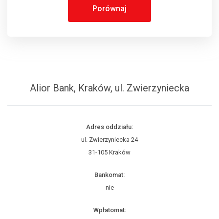
Porównaj
Alior Bank, Kraków, ul. Zwierzyniecka
Adres oddziału:
ul. Zwierzyniecka 24
31-105 Kraków
Bankomat:
nie
Wpłatomat: