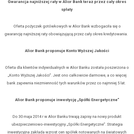
Gwarancja najniższej raty w Alior Bank teraz przez cały okres
spłaty
Oferta pożyczek gotówkowych w Alior Bank wzbogaciła się o
gwarancję najniższej raty obowiązującą przez cały okres kredytowania.
Alior Bank proponuje Konto Wyższej Jakości
Oferta dla klientów indywidualnych w Alior Banku została poszerzona o
„Konto Wyższej Jakości”. Jest ono całkowicie darmowe, a co więcej
bank zapewnia niezmienność tych warunków przez co najmniej 5 lat.
Alior Bank proponuje inwestycję „Spółki Energetyczne”
Do 30 maja 2014 r w Alior Banku trwają zapisy na nowy produkt
ubezpieczeniowo-inwestycyjny „Spółki Energetyczne”. Strategia
inwestycyjna zakłada wzrost cen spółek notowanych na światowych