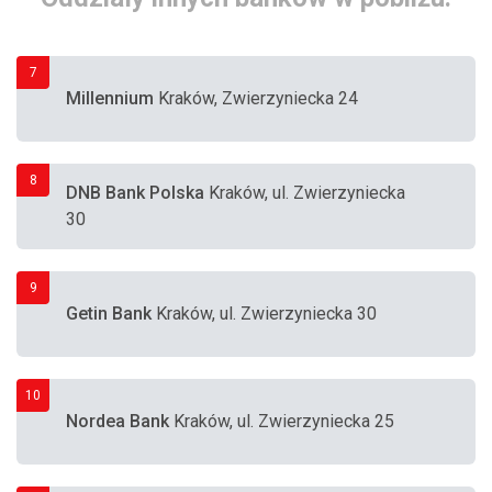
7
Millennium
Kraków, Zwierzyniecka 24
8
DNB Bank Polska
Kraków, ul. Zwierzyniecka
30
9
Getin Bank
Kraków, ul. Zwierzyniecka 30
10
Nordea Bank
Kraków, ul. Zwierzyniecka 25